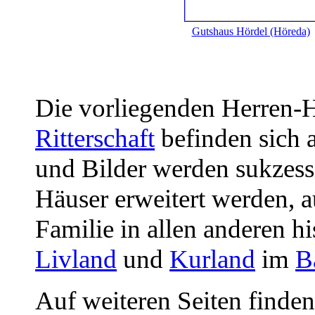
Gutshaus Hördel (Höreda)
Die vorliegenden Herren-
Ritterschaft
befinden sich a
und Bilder werden sukzess
Häuser erweitert werden, 
Familie in allen anderen h
Livland
und
Kurland
im
B
Auf weiteren Seiten finden