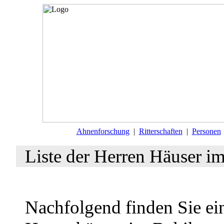
Ahnenforschung
|
Ritterschaften
|
Personen
Liste der Herren Häuser i
Nachfolgend finden Sie ein